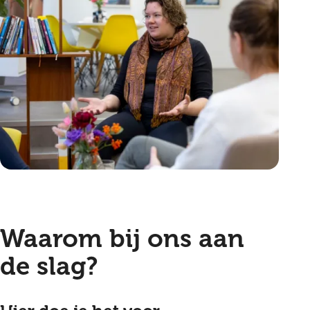
Waarom bij ons aan
de slag?