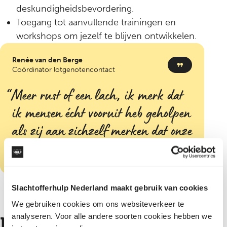
deskundigheidsbevordering.
Toegang tot aanvullende trainingen en
workshops om jezelf te blijven ontwikkelen.
Renée van den Berge
Coördinator lotgenotencontact
Meer rust of een lach; ik merk dat
ik mensen écht vooruit heb geholpen
als zij aan zichzelf merken dat onze
ondersteuning werkt
Slachtofferhulp Nederland maakt gebruik van cookies
We gebruiken cookies om ons websiteverkeer te
analyseren. Voor alle andere soorten cookies hebben we
Laat jouw aandacht