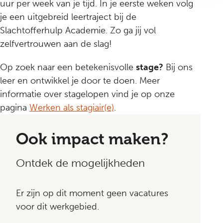
uur per week van je tijd. In je eerste weken volg
je een uitgebreid leertraject bij de
Slachtofferhulp Academie. Zo ga jij vol
zelfvertrouwen aan de slag!
Op zoek naar een betekenisvolle
stage?
Bij ons
leer en ontwikkel je door te doen. Meer
informatie over stagelopen vind je op onze
pagina
Werken als stagiair(e)
.
Ook impact maken?
Ontdek de mogelijkheden
Er zijn op dit moment geen vacatures
voor dit werkgebied.