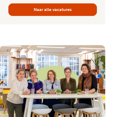
Naar alle vacatures