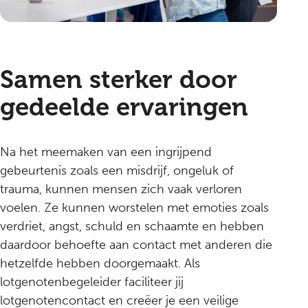
Samen sterker door
gedeelde ervaringen
Na het meemaken van een ingrijpend
gebeurtenis zoals een misdrijf, ongeluk of
trauma, kunnen mensen zich vaak verloren
voelen. Ze kunnen worstelen met emoties zoals
verdriet, angst, schuld en schaamte en hebben
daardoor behoefte aan contact met anderen die
hetzelfde hebben doorgemaakt. Als
lotgenotenbegeleider faciliteer jij
lotgenotencontact en creëer je een veilige