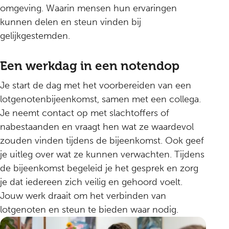
omgeving. Waarin mensen hun ervaringen
kunnen delen en steun vinden bij
gelijkgestemden.
Een werkdag in een notendop
Je start de dag met het voorbereiden van een
lotgenotenbijeenkomst, samen met een collega.
Je neemt contact op met slachtoffers of
nabestaanden en vraagt hen wat ze waardevol
zouden vinden tijdens de bijeenkomst. Ook geef
je uitleg over wat ze kunnen verwachten. Tijdens
de bijeenkomst begeleid je het gesprek en zorg
je dat iedereen zich veilig en gehoord voelt.
Jouw werk draait om het verbinden van
lotgenoten en steun te bieden waar nodig.