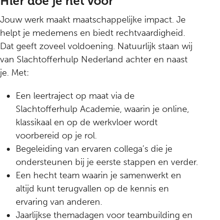
Hier doe je het voor
Jouw werk maakt maatschappelijke impact. Je
helpt je medemens en biedt rechtvaardigheid.
Dat geeft zoveel voldoening. Natuurlijk staan wij
van Slachtofferhulp Nederland achter en naast
je. Met:
Een leertraject op maat via de
Slachtofferhulp Academie, waarin je online,
klassikaal en op de werkvloer wordt
voorbereid op je rol.
Begeleiding van ervaren collega’s die je
ondersteunen bij je eerste stappen en verder.
Een hecht team waarin je samenwerkt en
altijd kunt terugvallen op de kennis en
ervaring van anderen.
Jaarlijkse themadagen voor teambuilding en