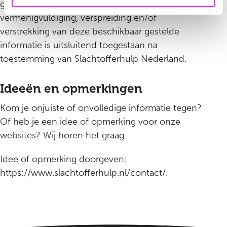
gebruik door de bezoeker. Openbaarmaking,
vermenigvuldiging, verspreiding en/of
verstrekking van deze beschikbaar gestelde
informatie is uitsluitend toegestaan na
toestemming van Slachtofferhulp Nederland.
Ideeën en opmerkingen
Kom je onjuiste of onvolledige informatie tegen?
Of heb je een idee of opmerking voor onze
websites? Wij horen het graag.
Idee of opmerking doorgeven:
https://www.slachtofferhulp.nl/contact/.