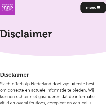
menu
Disclaimer
Disclaimer
Slachtofferhulp Nederland doet zijn uiterste best
om correcte en actuele informatie te bieden. Wij
kunnen echter niet garanderen dat de informatie
altijd en overal foutloos, compleet en actueel is.