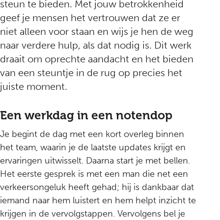
steun te bieden. Met jouw betrokkenheid
geef je mensen het vertrouwen dat ze er
niet alleen voor staan en wijs je hen de weg
naar verdere hulp, als dat nodig is. Dit werk
draait om oprechte aandacht en het bieden
van een steuntje in de rug op precies het
juiste moment.
Een werkdag in een notendop
Je begint de dag met een kort overleg binnen
het team, waarin je de laatste updates krijgt en
ervaringen uitwisselt. Daarna start je met bellen.
Het eerste gesprek is met een man die net een
verkeersongeluk heeft gehad; hij is dankbaar dat
iemand naar hem luistert en hem helpt inzicht te
krijgen in de vervolgstappen. Vervolgens bel je