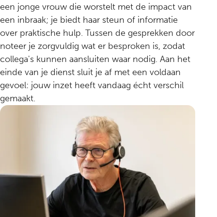
een jonge vrouw die worstelt met de impact van
een inbraak; je biedt haar steun of informatie
over praktische hulp. Tussen de gesprekken door
noteer je zorgvuldig wat er besproken is, zodat
collega's kunnen aansluiten waar nodig. Aan het
einde van je dienst sluit je af met een voldaan
gevoel: jouw inzet heeft vandaag écht verschil
gemaakt.