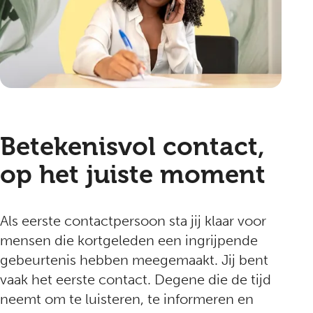
Betekenisvol contact,
op het juiste moment
Als eerste contactpersoon sta jij klaar voor
mensen die kortgeleden een ingrijpende
gebeurtenis hebben meegemaakt. Jij bent
vaak het eerste contact. Degene die de tijd
neemt om te luisteren, te informeren en