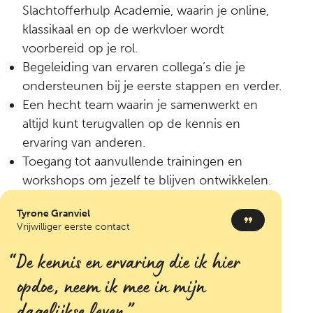
Slachtofferhulp Academie, waarin je online,
klassikaal en op de werkvloer wordt
voorbereid op je rol.
Begeleiding van ervaren collega’s die je
ondersteunen bij je eerste stappen en verder.
Een hecht team waarin je samenwerkt en
altijd kunt terugvallen op de kennis en
ervaring van anderen.
Toegang tot aanvullende trainingen en
workshops om jezelf te blijven ontwikkelen.
Tyrone Granviel
Vrijwilliger eerste contact
De kennis en ervaring die ik hier
opdoe, neem ik mee in mijn
dagelijkse leven