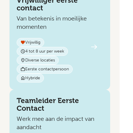
Vrijwilliger eerste
contact
Van betekenis in moeilijke
momenten
Vrijwillig
4 tot 8 uur per week
Diverse locaties
Eerste contactpersoon
Hybride
Teamleider Eerste
Contact
Werk mee aan de impact van
aandacht