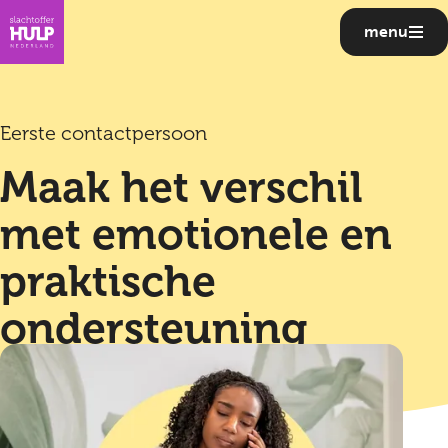
menu
Eerste contactpersoon
Maak het verschil
met emotionele en
praktische
ondersteuning