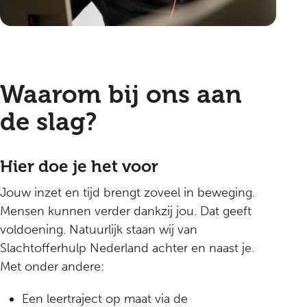
Waarom bij ons aan
de slag?
Hier doe je het voor
Jouw inzet en tijd brengt zoveel in beweging.
Mensen kunnen verder dankzij jou. Dat geeft
voldoening. Natuurlijk staan wij van
Slachtofferhulp Nederland achter en naast je.
Met onder andere:
Een leertraject op maat via de