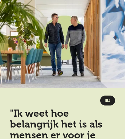
"Ik weet hoe
belangrijk het is als
mensen er voor je