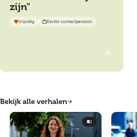
zijn"
Vrijwillig
Eerste contactpersoon
Bekijk alle verhalen