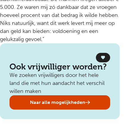
5.000. Ze waren mij zó dankbaar dat ze vroegen
hoeveel procent van dat bedrag ik wilde hebben.
Niks natuurlijk, want dit werk levert mij meer op
dan geld kan bieden: voldoening en een
gelukzalig gevoel.”
Ook vrijwilliger worden?
We zoeken vrijwilligers door het hele
land die met hun aandacht het verschil
willen maken
Naar alle mogelijkheden