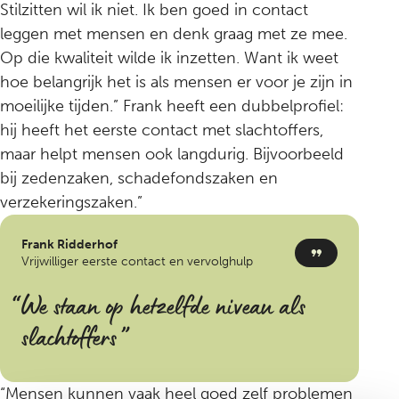
Stilzitten wil ik niet. Ik ben goed in contact
leggen met mensen en denk graag met ze mee.
Op die kwaliteit wilde ik inzetten. Want ik weet
hoe belangrijk het is als mensen er voor je zijn in
moeilijke tijden.” Frank heeft een dubbelprofiel:
hij heeft het eerste contact met slachtoffers,
maar helpt mensen ook langdurig. Bijvoorbeeld
bij zedenzaken, schadefondszaken en
verzekeringszaken.”
Frank Ridderhof
Vrijwilliger eerste contact en vervolghulp
We staan op hetzelfde niveau als
slachtoffers
“Mensen kunnen vaak heel goed zelf problemen