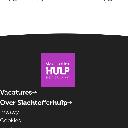
Vacatures
Over Slachtofferhulp
Privacy
Cookies