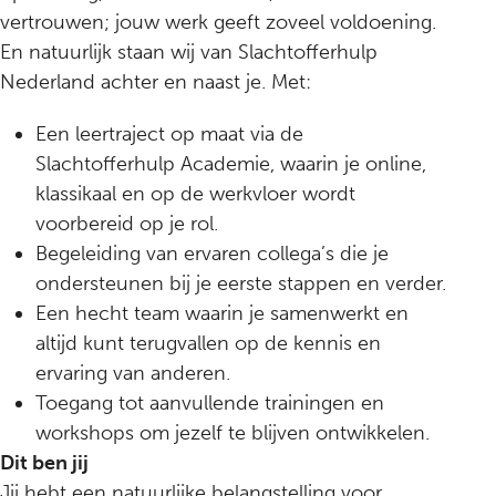
vertrouwen; jouw werk geeft zoveel voldoening.
En natuurlijk staan wij van Slachtofferhulp
Nederland achter en naast je. Met:
Een leertraject op maat via de
Slachtofferhulp Academie, waarin je online,
klassikaal en op de werkvloer wordt
voorbereid op je rol.
Begeleiding van ervaren collega’s die je
ondersteunen bij je eerste stappen en verder.
Een hecht team waarin je samenwerkt en
altijd kunt terugvallen op de kennis en
ervaring van anderen.
Toegang tot aanvullende trainingen en
workshops om jezelf te blijven ontwikkelen.
Dit ben jij
Jij hebt een natuurlijke belangstelling voor