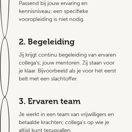
Passend bij jouw ervaring en
kennisniveau; een specifieke
vooropleiding is niet nodig.
2. Begeleiding
Jij krijgt continu begeleiding van ervaren
collega’s; jouw mentoren. Zij staan voor
je klaar. Bijvoorbeeld als je voor het eerst
belt met een slachtoffer.
3. Ervaren team
Je werkt in een team van vrijwilligers en
betaalde krachten; collega’s op wie je
altijd kunt terugvallen.