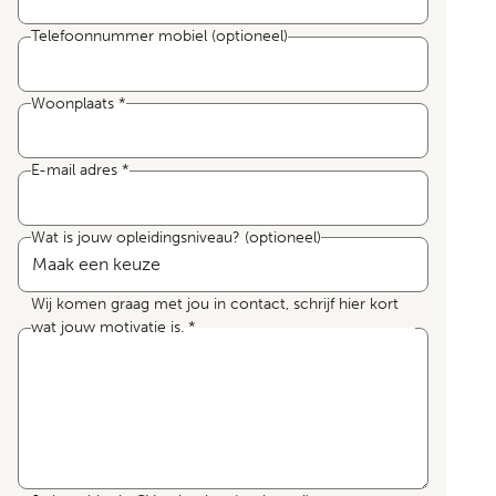
Telefoonnummer mobiel
(optioneel)
Woonplaats
*
E-mail adres
*
Wat is jouw opleidingsniveau?
(optioneel)
Wij komen graag met jou in contact, schrijf hier kort
wat jouw motivatie is.
*