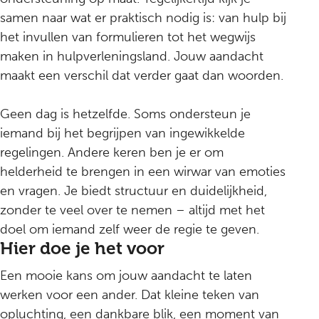
samen naar wat er praktisch nodig is: van hulp bij
het invullen van formulieren tot het wegwijs
maken in hulpverleningsland. Jouw aandacht
maakt een verschil dat verder gaat dan woorden.
Geen dag is hetzelfde. Soms ondersteun je
iemand bij het begrijpen van ingewikkelde
regelingen. Andere keren ben je er om
helderheid te brengen in een wirwar van emoties
en vragen. Je biedt structuur en duidelijkheid,
zonder te veel over te nemen – altijd met het
doel om iemand zelf weer de regie te geven.
Hier doe je het voor
Een mooie kans om jouw aandacht te laten
werken voor een ander. Dat kleine teken van
opluchting, een dankbare blik, een moment van