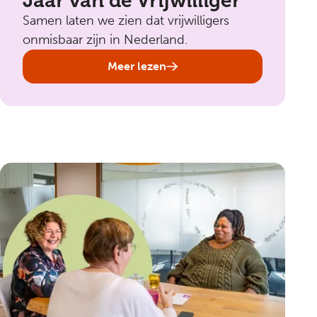
Jaar van de Vrijwilliger
Samen laten we zien dat vrijwilligers
onmisbaar zijn in Nederland.
Meer lezen