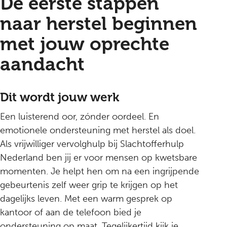
De eerste stappen
naar herstel beginnen
met jouw oprechte
aandacht
Dit wordt jouw werk
Een luisterend oor, zónder oordeel. En
emotionele ondersteuning met herstel als doel.
Als vrijwilliger vervolghulp bij Slachtofferhulp
Nederland ben jij er voor mensen op kwetsbare
momenten. Je helpt hen om na een ingrijpende
gebeurtenis zelf weer grip te krijgen op het
dagelijks leven. Met een warm gesprek op
kantoor of aan de telefoon bied je
ondersteuning op maat. Tegelijkertijd kijk je