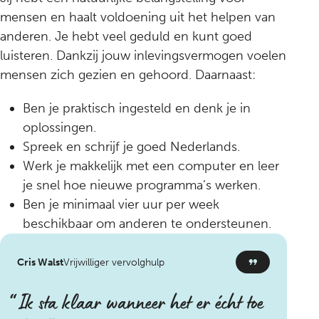
mensen en haalt voldoening uit het helpen van
anderen. Je hebt veel geduld en kunt goed
luisteren. Dankzij jouw inlevingsvermogen voelen
mensen zich gezien en gehoord. Daarnaast:
Ben je praktisch ingesteld en denk je in
oplossingen.
Spreek en schrijf je goed Nederlands.
Werk je makkelijk met een computer en leer
je snel hoe nieuwe programma’s werken.
Ben je minimaal vier uur per week
beschikbaar om anderen te ondersteunen.
Cris Walst
Vrijwilliger vervolghulp
Ik sta klaar wanneer het er écht toe