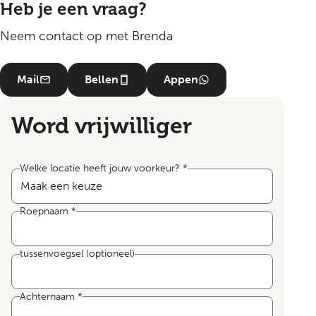
Heb je een vraag?
Neem contact op met Brenda
Mail
Bellen
Appen
Word vrijwilliger
Welke locatie heeft jouw voorkeur?
*
Roepnaam
*
tussenvoegsel
(optioneel)
Achternaam
*