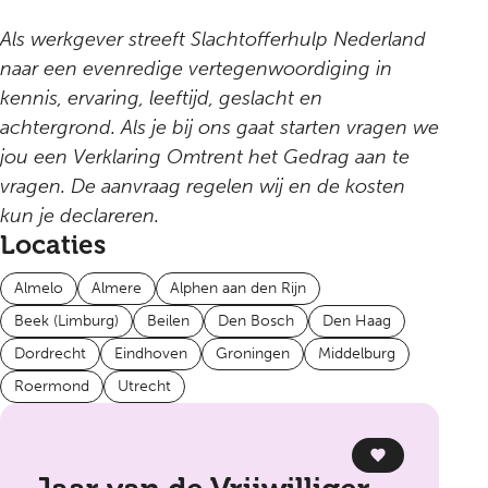
Als werkgever streeft Slachtofferhulp Nederland
naar een evenredige vertegenwoordiging in
kennis, ervaring, leeftijd, geslacht en
achtergrond. Als je bij ons gaat starten vragen we
jou een Verklaring Omtrent het Gedrag aan te
vragen. De aanvraag regelen wij en de kosten
kun je declareren.
Locaties
Almelo
Almere
Alphen aan den Rijn
Beek (Limburg)
Beilen
Den Bosch
Den Haag
Dordrecht
Eindhoven
Groningen
Middelburg
Roermond
Utrecht