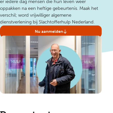
er iedere dag mensen die hun leven weer
oppakken na een heftige gebeurtenis. Maak het
verschil; word vrijwilliger algemene
dienstverlening bij Slachtofferhulp Nederland.
Nu aanmelden