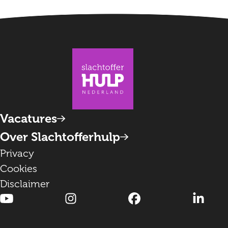
Vacatures
Over Slachtofferhulp
Privacy
Cookies
Disclaimer