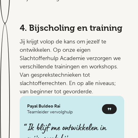
4. Bijscholing en training
Jij krijgt volop de kans om jezelf te
ontwikkelen. Op onze eigen
Slachtofferhulp Academie verzorgen we
verschillende trainingen en workshops.
Van gesprekstechnieken tot
slachtofferrechten. En op alle niveaus;
van beginner tot gevorderde.
Payal Buldeo Rai
Teamleider vervolghulp
Ik blijf me ontwikkelen in