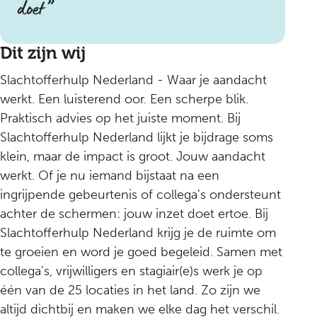
doet
Dit zijn wij
Slachtofferhulp Nederland - Waar je aandacht
werkt. Een luisterend oor. Een scherpe blik.
Praktisch advies op het juiste moment. Bij
Slachtofferhulp Nederland lijkt je bijdrage soms
klein, maar de impact is groot. Jouw aandacht
werkt. Of je nu iemand bijstaat na een
ingrijpende gebeurtenis of collega’s ondersteunt
achter de schermen: jouw inzet doet ertoe. Bij
Slachtofferhulp Nederland krijg je de ruimte om
te groeien en word je goed begeleid. Samen met
collega’s, vrijwilligers en stagiair(e)s werk je op
één van de 25 locaties in het land. Zo zijn we
altijd dichtbij en maken we elke dag het verschil.