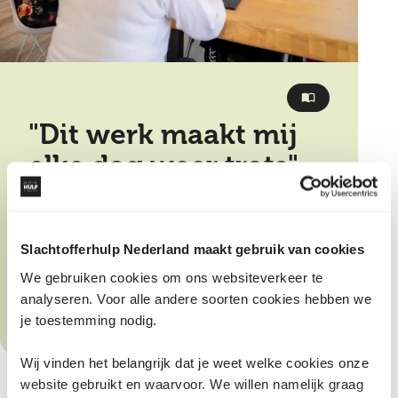
"Dit werk maakt mij
elke dag weer trots"
Vrijwillig
Vervolghulp
Slachtofferhulp Nederland maakt gebruik van cookies
We gebruiken cookies om ons websiteverkeer te
analyseren. Voor alle andere soorten cookies hebben we
je toestemming nodig.
Wij vinden het belangrijk dat je weet welke cookies onze
website gebruikt en waarvoor. We willen namelijk graag