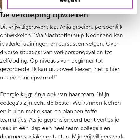
Weigeren
De verdieping opzoeken
Dit vrijwilligerswerk laat Anja groeien, persoonlijk
ontwikkelen. “Via Slachtofferhulp Nederland kan
ik allerlei trainingen en cursussen volgen. Over
diverse situaties; van verkeersongevallen tot
zelfdoding. Op niveaus van beginner tot
gevorderde. Ik kan uit zoveel kiezen, het is hier
net een snoepwinkel!”
Energie krijgt Anja ook van haar team. “Mijn
collega’s zijn echt de beste! We kunnen lachen
en huilen met elkaar, en plannen toffe
teamuitjes. Als je gepensioneerd bent verlies je
vaak in één klap een heel team collega’s en
daarmee sociale contacten. Mijn vrijwilligerswerk