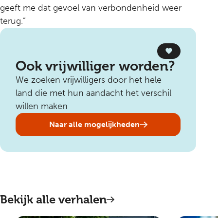
geeft me dat gevoel van verbondenheid weer
terug.”
Ook vrijwilliger worden?
We zoeken vrijwilligers door het hele
land die met hun aandacht het verschil
willen maken
Naar alle mogelijkheden
Bekijk alle verhalen