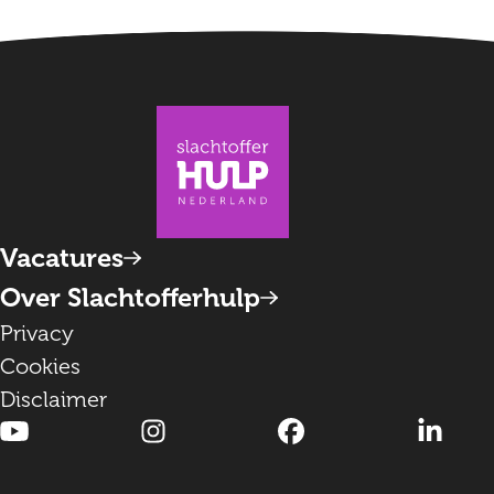
Vacatures
Over Slachtofferhulp
Privacy
Cookies
Disclaimer