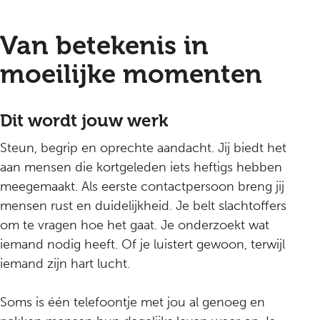
Van betekenis in
moeilijke momenten
Dit wordt jouw werk
Steun, begrip en oprechte aandacht. Jij biedt het
aan mensen die kortgeleden iets heftigs hebben
meegemaakt. Als eerste contactpersoon breng jij
mensen rust en duidelijkheid. Je belt slachtoffers
om te vragen hoe het gaat. Je onderzoekt wat
iemand nodig heeft. Of je luistert gewoon, terwijl
iemand zijn hart lucht.
Soms is één telefoontje met jou al genoeg en