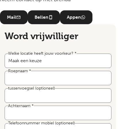
Mail
Bellen
Appen
Word vrijwilliger
Welke locatie heeft jouw voorkeur?
*
Roepnaam
*
tussenvoegsel
(optioneel)
Achternaam
*
Telefoonnummer mobiel
(optioneel)