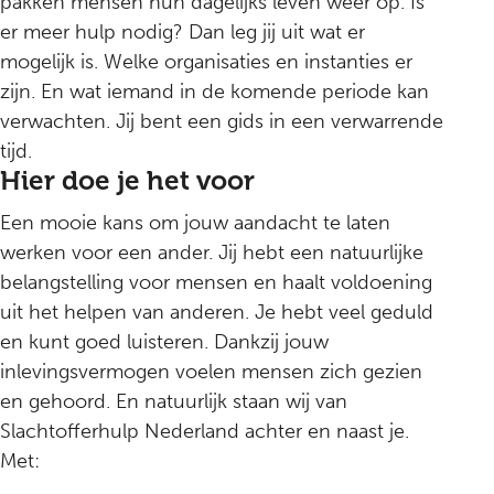
pakken mensen hun dagelijks leven weer op. Is
er meer hulp nodig? Dan leg jij uit wat er
mogelijk is. Welke organisaties en instanties er
zijn. En wat iemand in de komende periode kan
verwachten. Jij bent een gids in een verwarrende
tijd.
Hier doe je het voor
Een mooie kans om jouw aandacht te laten
werken voor een ander. Jij hebt een natuurlijke
belangstelling voor mensen en haalt voldoening
uit het helpen van anderen. Je hebt veel geduld
en kunt goed luisteren. Dankzij jouw
inlevingsvermogen voelen mensen zich gezien
en gehoord. En natuurlijk staan wij van
Slachtofferhulp Nederland achter en naast je.
Met: