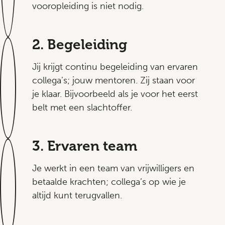
vooropleiding is niet nodig.
2. Begeleiding
Jij krijgt continu begeleiding van ervaren
collega’s; jouw mentoren. Zij staan voor
je klaar. Bijvoorbeeld als je voor het eerst
belt met een slachtoffer.
3. Ervaren team
Je werkt in een team van vrijwilligers en
betaalde krachten; collega’s op wie je
altijd kunt terugvallen.