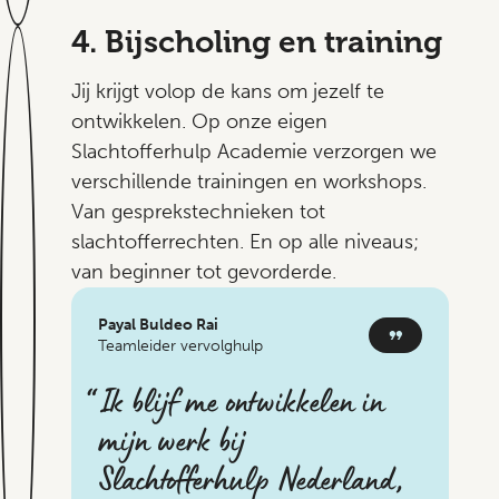
4. Bijscholing en training
Jij krijgt volop de kans om jezelf te
ontwikkelen. Op onze eigen
Slachtofferhulp Academie verzorgen we
verschillende trainingen en workshops.
Van gesprekstechnieken tot
slachtofferrechten. En op alle niveaus;
van beginner tot gevorderde.
Payal Buldeo Rai
Teamleider vervolghulp
Ik blijf me ontwikkelen in
mijn werk bij
Slachtofferhulp Nederland,