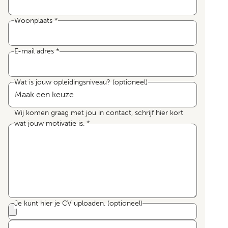
Woonplaats
*
E-mail adres
*
Wat is jouw opleidingsniveau?
(optioneel)
Wij komen graag met jou in contact, schrijf hier kort
wat jouw motivatie is.
*
Je kunt hier je CV uploaden.
(optioneel)