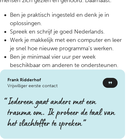
mensen zich gezien en gehoord. Daarnaast:
Ben je praktisch ingesteld en denk je in
oplossingen.
Spreek en schrijf je goed Nederlands.
Werk je makkelijk met een computer en leer
je snel hoe nieuwe programma’s werken.
Ben je minimaal vier uur per week
beschikbaar om anderen te ondersteunen.
Frank Ridderhof
Vrijwilliger eerste contact
Iedereen gaat anders met een
trauma om. Ik probeer de taal van
het slachtoffer te spreken