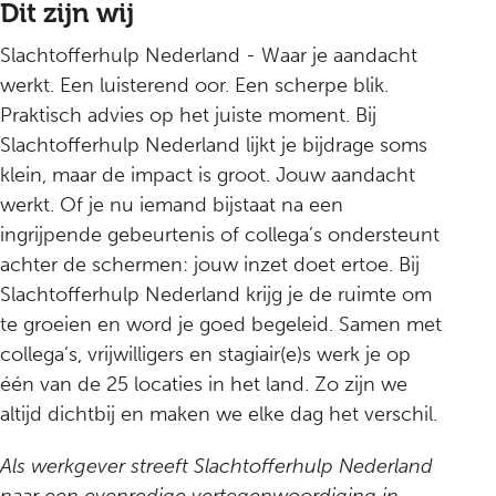
Dit zijn wij
Slachtofferhulp Nederland - Waar je aandacht
werkt. Een luisterend oor. Een scherpe blik.
Praktisch advies op het juiste moment. Bij
Slachtofferhulp Nederland lijkt je bijdrage soms
klein, maar de impact is groot. Jouw aandacht
werkt. Of je nu iemand bijstaat na een
ingrijpende gebeurtenis of collega’s ondersteunt
achter de schermen: jouw inzet doet ertoe. Bij
Slachtofferhulp Nederland krijg je de ruimte om
te groeien en word je goed begeleid. Samen met
collega’s, vrijwilligers en stagiair(e)s werk je op
één van de 25 locaties in het land. Zo zijn we
altijd dichtbij en maken we elke dag het verschil.
Als werkgever streeft Slachtofferhulp Nederland