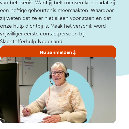
van betekenis. Want jij belt mensen kort nadat zij
een heftige gebeurtenis meemaakten. Waardoor
zij weten dat ze er niet alleen voor staan en dat
onze hulp dichtbij is. Maak het verschil; word
vrijwilliger eerste contactpersoon bij
Slachtofferhulp Nederland.
Nu aanmelden