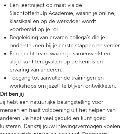
Een leertraject op maat via de
Slachtofferhulp Academie, waarin je online,
klassikaal en op de werkvloer wordt
voorbereid op je rol.
Begeleiding van ervaren collega’s die je
ondersteunen bij je eerste stappen en verder.
Een hecht team waarin je samenwerkt en
altijd kunt terugvallen op de kennis en
ervaring van anderen.
Toegang tot aanvullende trainingen en
workshops om jezelf te blijven ontwikkelen.
Dit ben jij
Jij hebt een natuurlijke belangstelling voor
mensen en haalt voldoening uit het helpen van
anderen. Je hebt veel geduld en kunt goed
luisteren. Dankzij jouw inlevingsvermogen voelen