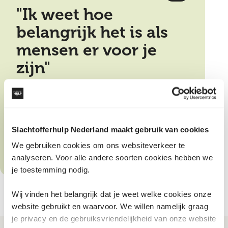
"Ik weet hoe
belangrijk het is als
mensen er voor je
zijn"
Vrijwillig
Eerste contactpersoon
Slachtofferhulp Nederland maakt gebruik van cookies
We gebruiken cookies om ons websiteverkeer te
analyseren. Voor alle andere soorten cookies hebben we
je toestemming nodig.
Wij vinden het belangrijk dat je weet welke cookies onze
website gebruikt en waarvoor. We willen namelijk graag
je privacy en de gebruiksvriendelijkheid van onze website