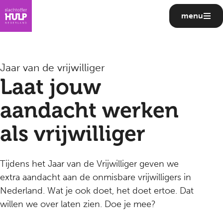
menu
Jaar van de vrijwilliger
Laat jouw
aandacht werken
als vrijwilliger
Tijdens het Jaar van de Vrijwilliger geven we
extra aandacht aan de onmisbare vrijwilligers in
Nederland. Wat je ook doet, het doet ertoe. Dat
willen we over laten zien. Doe je mee?