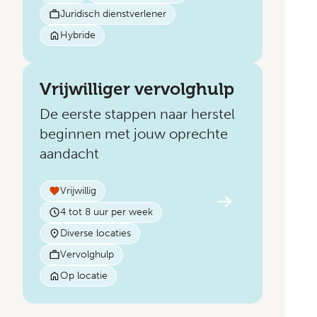
Juridisch dienstverlener
Hybride
Vrijwilliger vervolghulp
De eerste stappen naar herstel
beginnen met jouw oprechte
aandacht
Vrijwillig
4 tot 8 uur per week
Diverse locaties
Vervolghulp
Op locatie