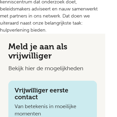
kenniscentrum dat onderzoek doet,
beleidsmakers adviseert en nauw samenwerkt
met partners in ons netwerk. Dat doen we
uiteraard naast onze belangrijkste taak:
hulpverlening bieden.
Meld je aan als
vrijwilliger
Bekijk hier de mogelijkheden
Vrijwilliger eerste
contact
Van betekenis in moeilijke
momenten