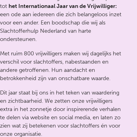
tot
het Internationaal Jaar van de Vrijwilliger:
een ode aan iedereen die zich belangeloos inzet
voor een ander. Een boodschap die wij als
Slachtofferhulp Nederland van harte
ondersteunen.
Met ruim 800 vrijwilligers maken wij dagelijks het
verschil voor slachtoffers, nabestaanden en
andere getroffenen. Hun aandacht en
betrokkenheid zijn van onschatbare waarde.
Dit jaar staat bij ons in het teken van waardering
en zichtbaarheid. We zetten onze vrijwilligers
extra in het zonnetje door inspirerende verhalen
te delen via website en social media, en laten zo
zien wat zij betekenen voor slachtoffers én voor
onze organisatie.