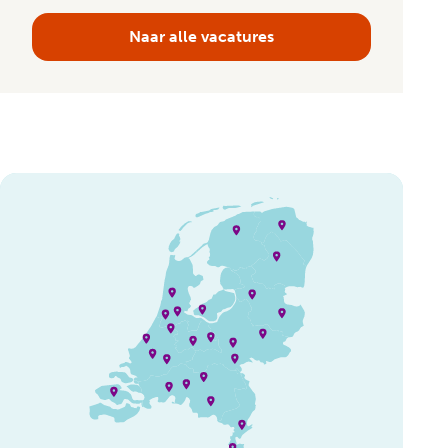
Naar alle vacatures