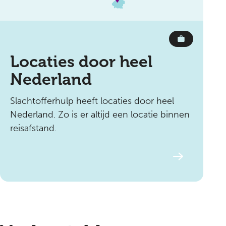
Locaties door heel
Nederland
Slachtofferhulp heeft locaties door heel
Nederland. Zo is er altijd een locatie binnen
reisafstand.