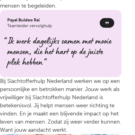
mensen te begeleiden.
Payal Buldeo Rai
Teamleider vervolghulp
Ik werk dagelijks samen met mooie
mensen, die het hart op de juiste
plek hebben
Bij Slachtofferhulp Nederland werken we op een
persoonlijke en betrokken manier. Jouw werk als
vrijwilliger bij Slachtofferhulp Nederland is
betekenisvol. Jij helpt mensen weer richting te
vinden. En je maakt een blijvende impact op het
leven van mensen. Zodat zij weer verder kunnen.
Want jouw aandacht werkt.