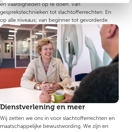
en vaardigheden op te doen. Van
gesprekstechnieken tot slachtofferrechten. En
op alle niveaus; van beginner tot gevorderde.
Dienstverlening en meer
Wij zetten we ons in voor slachtofferrechten en
maatschappelijke bewustwording. We zijn en