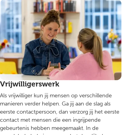
Vrijwilligerswerk
Als vrijwilliger kun jij mensen op verschillende
manieren verder helpen. Ga jij aan de slag als
eerste contactpersoon, dan verzorg jij het eerste
contact met mensen die een ingrijpende
gebeurtenis hebben meegemaakt. In de