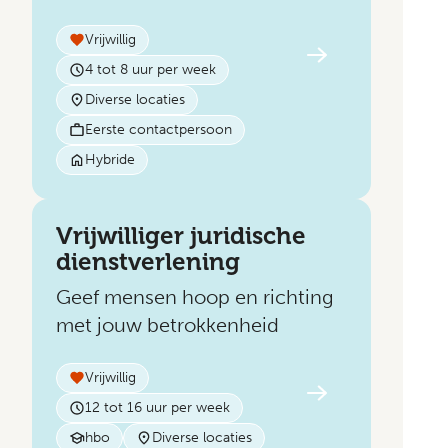
Vrijwillig
4 tot 8 uur per week
Diverse locaties
Eerste contactpersoon
Hybride
Vrijwilliger juridische
dienstverlening
Geef mensen hoop en richting
met jouw betrokkenheid
Vrijwillig
12 tot 16 uur per week
hbo
Diverse locaties