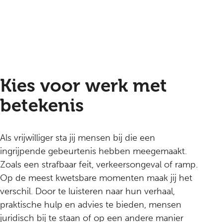
Kies voor werk met
betekenis
Als vrijwilliger sta jij mensen bij die een
ingrijpende gebeurtenis hebben meegemaakt.
Zoals een strafbaar feit, verkeersongeval of ramp.
Op de meest kwetsbare momenten maak jij het
verschil. Door te luisteren naar hun verhaal,
praktische hulp en advies te bieden, mensen
juridisch bij te staan of op een andere manier