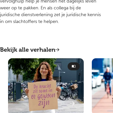
vervolghulp help je mensen het dagelijks leven
weer op te pakken. En als collega bij de
juridische dienstverlening zet je juridische kennis
in om slachtoffers te helpen.
Bekijk alle verhalen