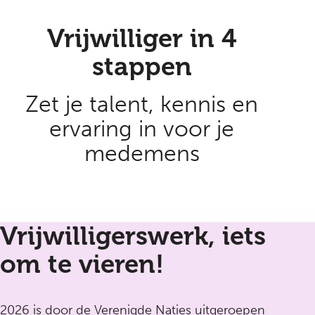
Vrijwilliger in 4
stappen
Zet je talent, kennis en
ervaring in voor je
medemens
Vrijwilligerswerk, iets
om te vieren!
2026 is door de Verenigde Naties uitgeroepen