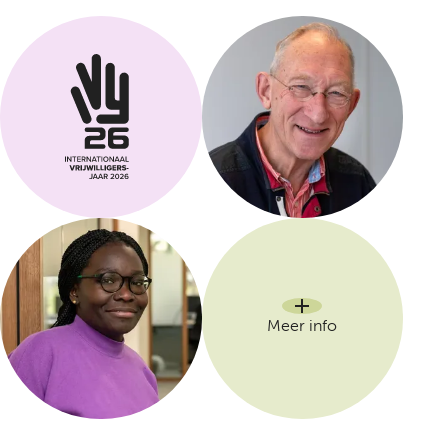
Meer info