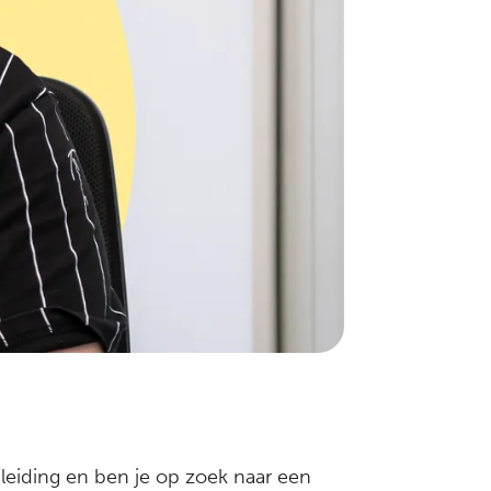
eiding en ben je op zoek naar een