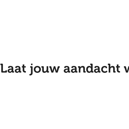
Laat jouw aandacht 