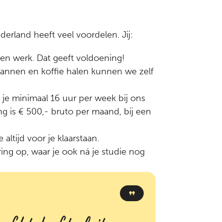
derland heeft veel voordelen. Jij:
en werk. Dat geeft voldoening!
annen en koffie halen kunnen we zelf
s je minimaal 16 uur per week bij ons
g is € 500,- bruto per maand, bij een
 altijd voor je klaarstaan.
ing op, waar je ook ná je studie nog