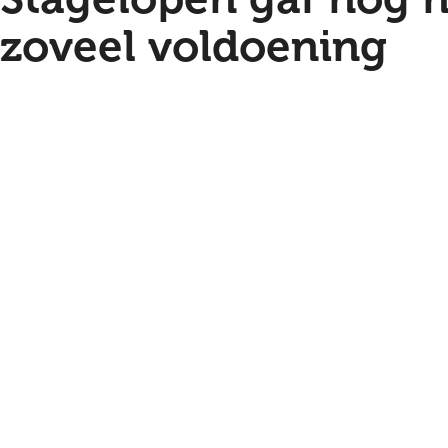
zoveel voldoening