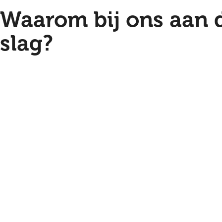
Waarom bij ons aan 
slag?