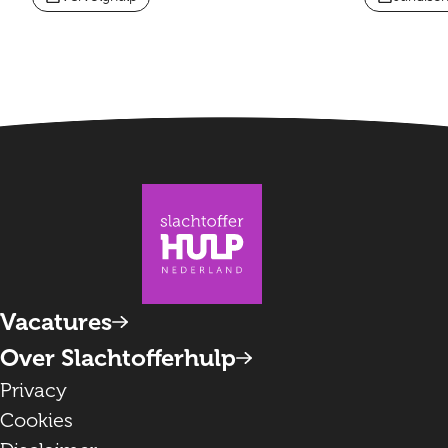
Vacatures
Over Slachtofferhulp
Privacy
Cookies