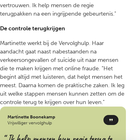
vertrouwen. Ik help mensen de regie
terugpakken na een ingrijpende gebeurtenis."
De controle terugkrijgen
Martinette werkt bij de Vervolghulp. Haar
aandacht gaat naast nabestaanden na
verkeersongevallen of suïcide uit naar mensen
die te maken krijgen met online fraude. “Het
begint altijd met luisteren, dat helpt mensen het
meest. Daarna komen de praktische zaken. Ik leg
uit welke stappen mensen kunnen zetten om de
controle terug te krijgen over hun leven."
Martinette Boonekamp
Vrijwilliger vervolghulp
Ik help mensen hun regie terug te