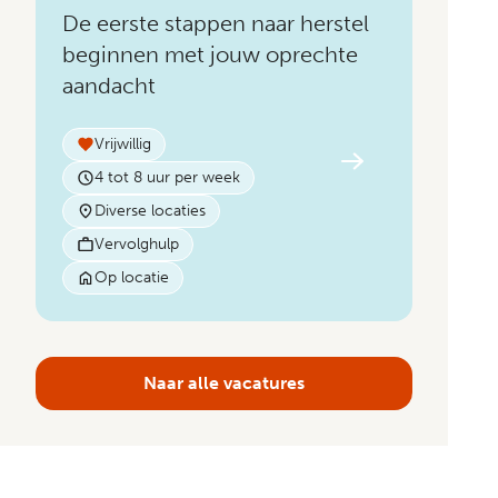
De eerste stappen naar herstel
beginnen met jouw oprechte
aandacht
Vrijwillig
4 tot 8 uur per week
Diverse locaties
Vervolghulp
Op locatie
Naar alle vacatures