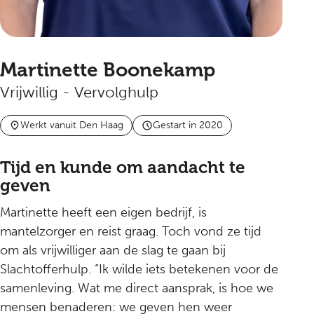
Martinette Boonekamp
Vrijwillig - Vervolghulp
Werkt vanuit Den Haag
Gestart in 2020
Tijd en kunde om aandacht te
geven
Martinette heeft een eigen bedrijf, is
mantelzorger en reist graag. Toch vond ze tijd
om als vrijwilliger aan de slag te gaan bij
Slachtofferhulp. “Ik wilde iets betekenen voor de
samenleving. Wat me direct aansprak, is hoe we
mensen benaderen: we geven hen weer