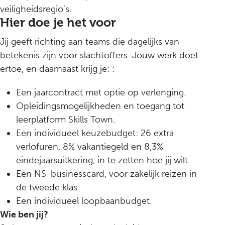
veiligheidsregio’s.
Hier doe je het voor
Jij geeft richting aan teams die dagelijks van
betekenis zijn voor slachtoffers. Jouw werk doet
ertoe, en daarnaast krijg je: :
Een jaarcontract met optie op verlenging.
Opleidingsmogelijkheden en toegang tot
leerplatform Skills Town.
Een individueel keuzebudget: 26 extra
verlofuren, 8% vakantiegeld en 8,3%
eindejaarsuitkering, in te zetten hoe jij wilt.
Een NS-businesscard, voor zakelijk reizen in
de tweede klas.
Een individueel loopbaanbudget.
Wie ben jij?