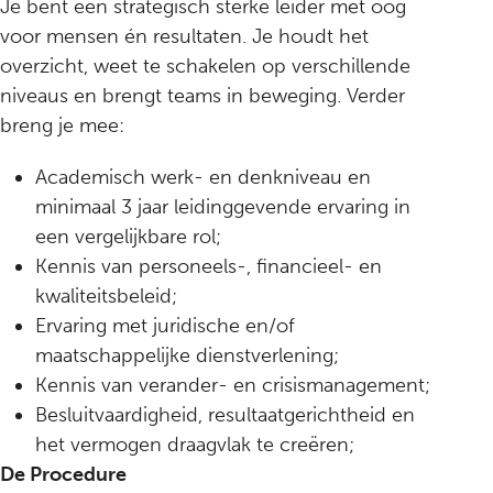
Je bent een strategisch sterke leider met oog
voor mensen én resultaten. Je houdt het
overzicht, weet te schakelen op verschillende
niveaus en brengt teams in beweging. Verder
breng je mee:
Academisch werk- en denkniveau en
minimaal 3 jaar leidinggevende ervaring in
een vergelijkbare rol;
Kennis van personeels-, financieel- en
kwaliteitsbeleid;
Ervaring met juridische en/of
maatschappelijke dienstverlening;
Kennis van verander- en crisismanagement;
Besluitvaardigheid, resultaatgerichtheid en
het vermogen draagvlak te creëren;
De Procedure