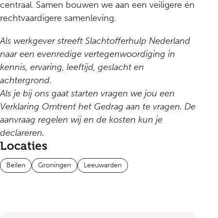
centraal. Samen bouwen we aan een veiligere én
rechtvaardigere samenleving.
Als werkgever streeft Slachtofferhulp Nederland
naar een evenredige vertegenwoordiging in
kennis, ervaring, leeftijd, geslacht en
achtergrond.
Als je bij ons gaat starten vragen we jou een
Verklaring Omtrent het Gedrag aan te vragen. De
aanvraag regelen wij en de kosten kun je
declareren.
Locaties
Beilen
Groningen
Leeuwarden