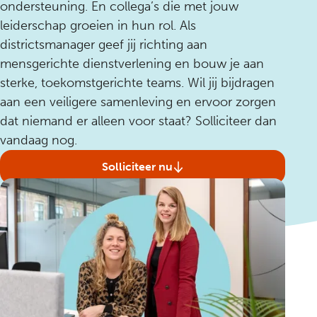
ondersteuning. En collega’s die met jouw
leiderschap groeien in hun rol. Als
districtsmanager geef jij richting aan
mensgerichte dienstverlening en bouw je aan
sterke, toekomstgerichte teams. Wil jij bijdragen
aan een veiligere samenleving en ervoor zorgen
dat niemand er alleen voor staat? Solliciteer dan
vandaag nog.
Solliciteer nu