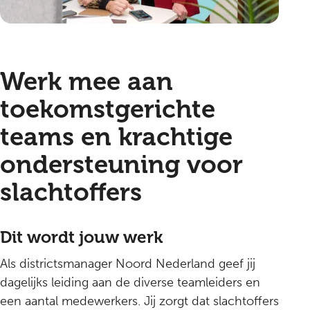
Werk mee aan
toekomstgerichte
teams en krachtige
ondersteuning voor
slachtoffers
Dit wordt jouw werk
Als districtsmanager Noord Nederland geef jij
dagelijks leiding aan de diverse teamleiders en
een aantal medewerkers. Jij zorgt dat slachtoffers