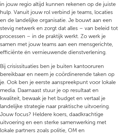
in jouw regio altijd kunnen rekenen op de juiste
hulp. Vanuit jouw rol verbind je teams, locaties
en de landelijke organisatie. Je bouwt aan een
stevig netwerk en zorgt dat alles – van beleid tot
processen – in de praktijk werkt. Zo werk je
samen met jouw teams aan een mensgerichte,
efficiënte én vernieuwende dienstverlening.
Bij crisissituaties ben je buiten kantooruren
bereikbaar en neem je coördinerende taken op
je. Ook ben je eerste aanspreekpunt voor lokale
media. Daarnaast stuur je op resultaat en
kwaliteit, bewaak je het budget en vertaal je
landelijke strategie naar praktische uitvoering.
Jouw focus? Heldere koers, daadkrachtige
uitvoering en een sterke samenwerking met
lokale partners zoals politie, OM en