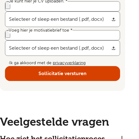
Je kunt hier je CV uploaden.
*
Selecteer of sleep een bestand (.pdf,.docx)
Voeg hier je motivatiebrief toe
*
Selecteer of sleep een bestand (.pdf,.docx)
Ik ga akkoord met de
privacyverklaring
Sollicitatie versturen
Veelgestelde vragen
Hoe ziet het sollicitatieproces