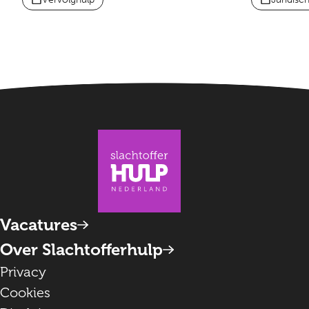
Vacatures
Over Slachtofferhulp
Privacy
Cookies