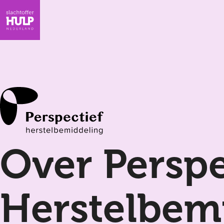
Over Perspe
Herstelbem