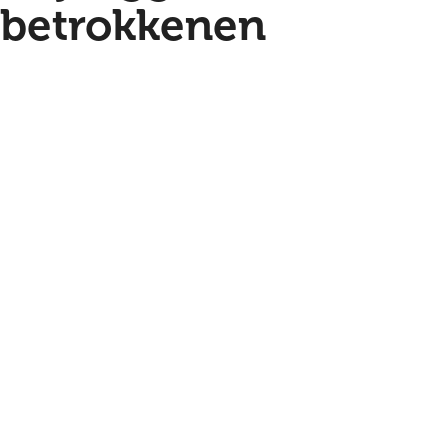
betrokkenen