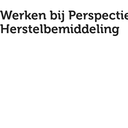
Werken bij Perspecti
Herstelbemiddeling