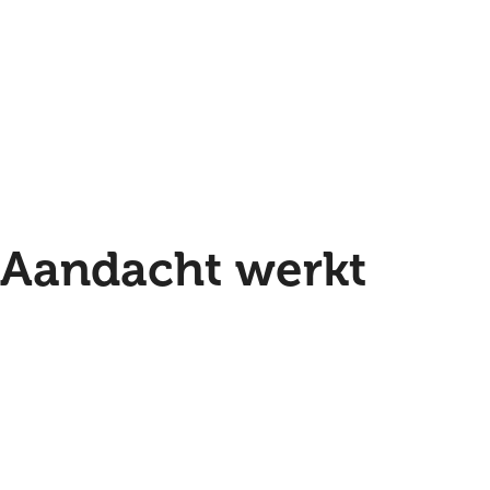
Aandacht werkt