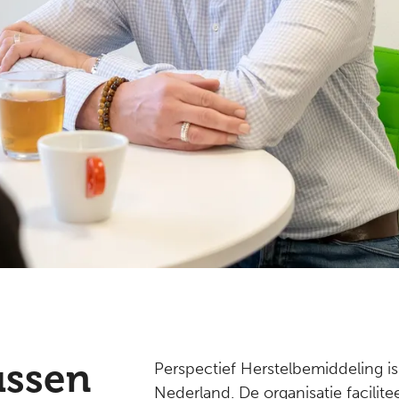
ussen
Perspectief Herstelbemiddeling is
Nederland. De organisatie facilite