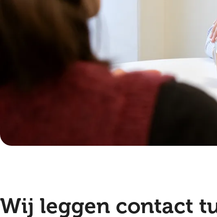
Wij leggen contact t