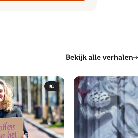
Bekijk alle verhalen