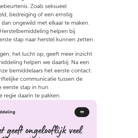
ebeurtenis. Zoals seksueel
ld, bedreiging of een ernstig
dan ongewild met elkaar te maken.
Herstelbemiddeling helpen bij
erste stap naar herstel kunnen zetten.
gen; het lucht op, geeft meer inzicht
emiddeling helpen we daarbij. Na een
nze bemiddelaars het eerste contact.
iftelijke communicatie tussen de
e eerste stap in hun
 regie daarin te pakken.
ddeling
 geeft ongelooflijk veel